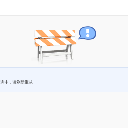
查询中，请刷新重试