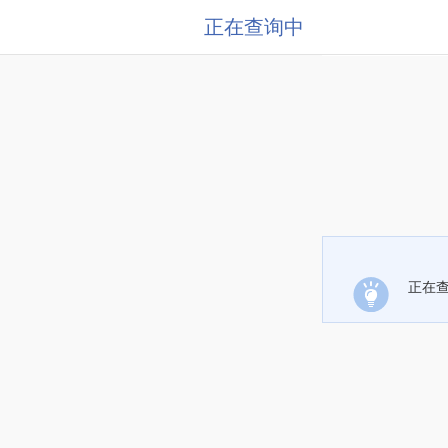
正在查询中
正在