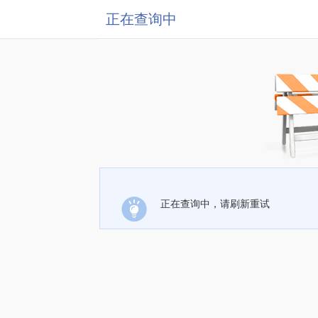
正在查询中
正在查询中，请刷新重试